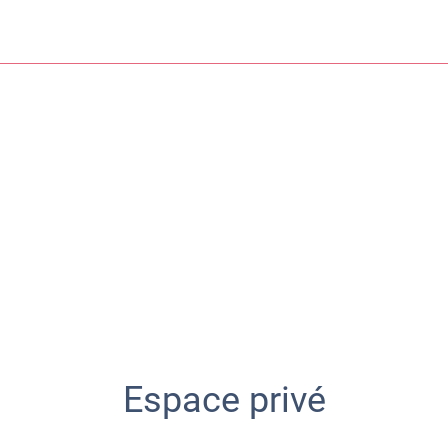
Espace privé