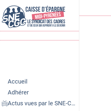
Accueil
Adhérer
Actus vues par le SNE-CGC CEMP