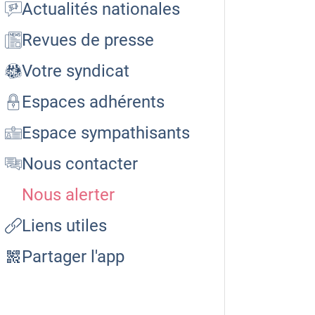
Actualités nationales
Revues de presse
Votre syndicat
Espaces adhérents
Espace sympathisants
Nous contacter
Nous alerter
Liens utiles
Partager l'app