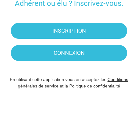
Adhérent ou élu ? Inscrivez-vous.
INSCRIPTION
CONNEXION
En utilisant cette application vous en acceptez les
Conditions
générales de service
et la
Politique de confidentialité