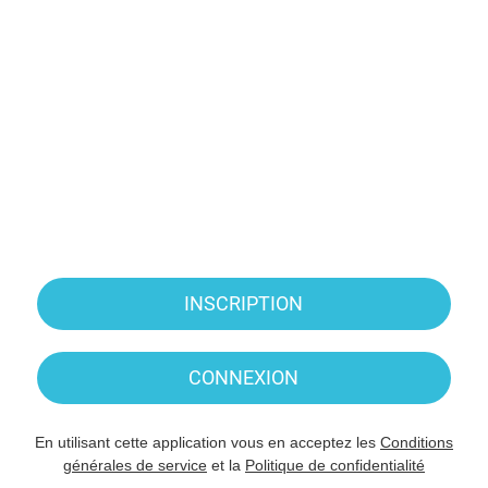
INSCRIPTION
CONNEXION
En utilisant cette application vous en acceptez les
Conditions
générales de service
et la
Politique de confidentialité