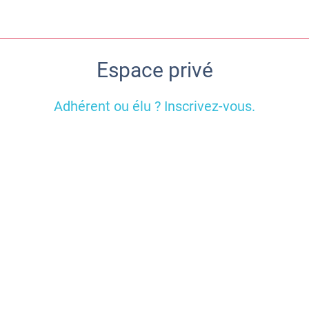
Espace privé
Adhérent ou élu ? Inscrivez-vous.