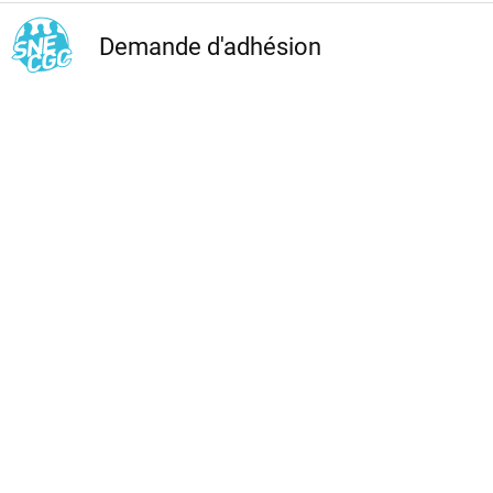
Demande d'adhésion