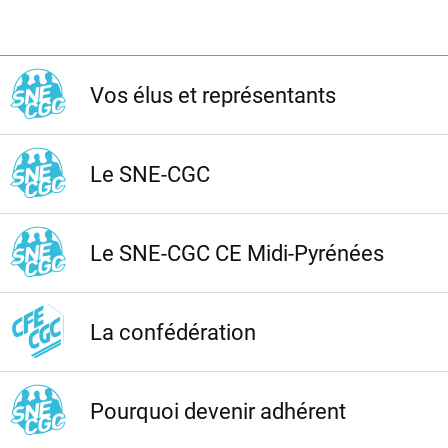
Vos élus et représentants
Le SNE-CGC
Le SNE-CGC CE Midi-Pyrénées
La confédération
Pourquoi devenir adhérent