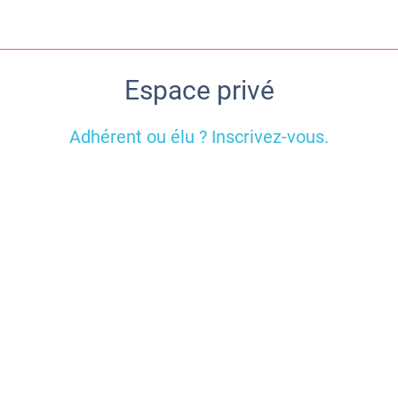
Espace privé
Adhérent ou élu ? Inscrivez-vous.