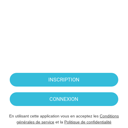
INSCRIPTION
CONNEXION
En utilisant cette application vous en acceptez les
Conditions
générales de service
et la
Politique de confidentialité