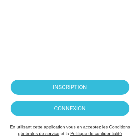
INSCRIPTION
CONNEXION
En utilisant cette application vous en acceptez les
Conditions
générales de service
et la
Politique de confidentialité