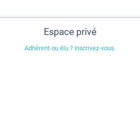
Espace privé
Adhérent ou élu ? Inscrivez-vous.