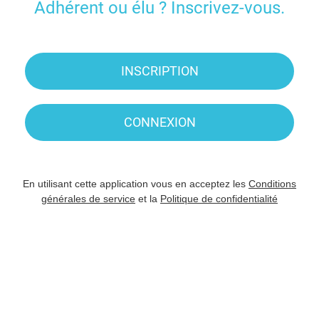
Adhérent ou élu ? Inscrivez-vous.
INSCRIPTION
CONNEXION
En utilisant cette application vous en acceptez les
Conditions
générales de service
et la
Politique de confidentialité