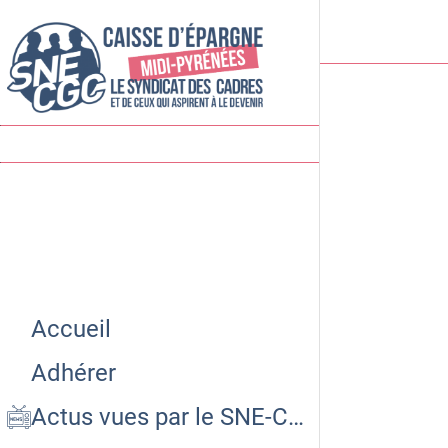
Accueil
Adhérer
Actus vues par le SNE-CGC CEMP