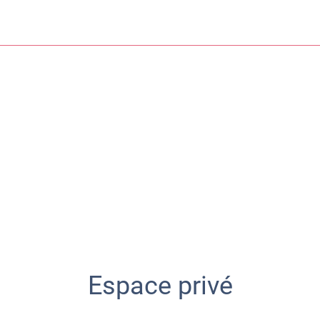
Espace privé