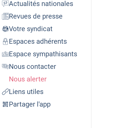
Actualités nationales
Revues de presse
Votre syndicat
Espaces adhérents
Espace sympathisants
Nous contacter
Nous alerter
Liens utiles
Partager l'app