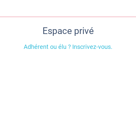
Espace privé
Adhérent ou élu ? Inscrivez-vous.