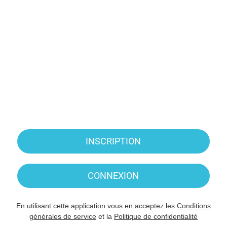
INSCRIPTION
CONNEXION
En utilisant cette application vous en acceptez les
Conditions
générales de service
et la
Politique de confidentialité