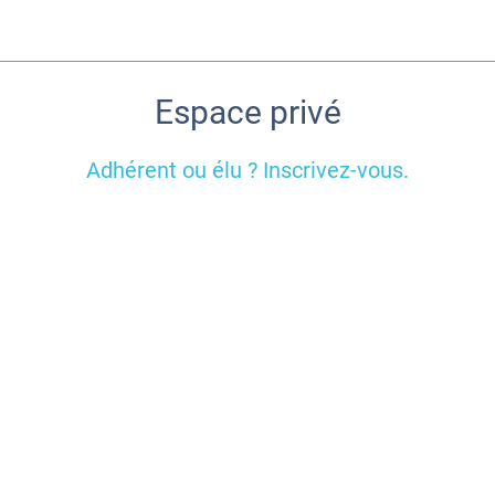
Espace privé
Adhérent ou élu ? Inscrivez-vous.