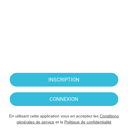
INSCRIPTION
CONNEXION
En utilisant cette application vous en acceptez les
Conditions
générales de service
et la
Politique de confidentialité