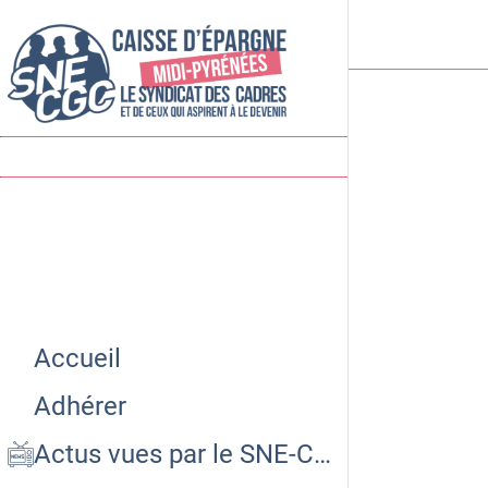
Accueil
Adhérer
Actus vues par le SNE-CGC CEMP