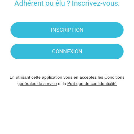
Adhérent ou élu ? Inscrivez-vous.
INSCRIPTION
CONNEXION
En utilisant cette application vous en acceptez les
Conditions
générales de service
et la
Politique de confidentialité