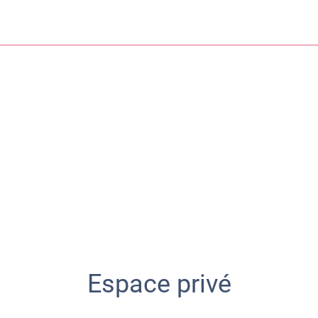
Espace privé