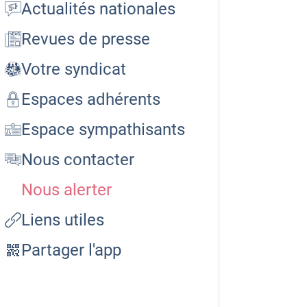
Actualités nationales
Revues de presse
Votre syndicat
Espaces adhérents
Espace sympathisants
Nous contacter
Nous alerter
Liens utiles
Partager l'app