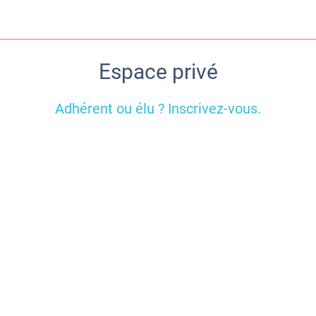
Espace privé
Adhérent ou élu ? Inscrivez-vous.