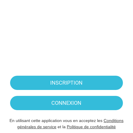
INSCRIPTION
CONNEXION
En utilisant cette application vous en acceptez les
Conditions
générales de service
et la
Politique de confidentialité