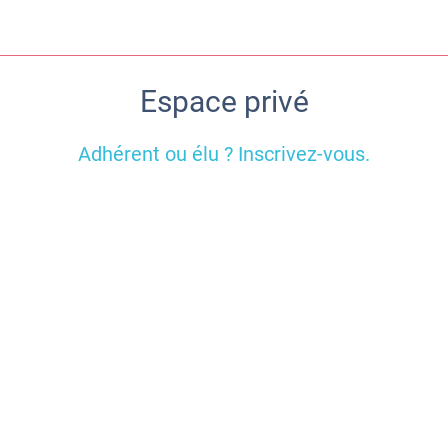
Espace privé
Adhérent ou élu ? Inscrivez-vous.