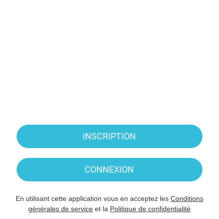
INSCRIPTION
CONNEXION
En utilisant cette application vous en acceptez les
Conditions
générales de service
et la
Politique de confidentialité