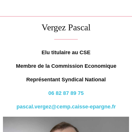
Vergez Pascal
Elu titulaire au CSE
Membre de la Commission Economique
Représentant Syndical National
06 82 87 89 75
pascal.vergez@cemp.caisse-epargne.fr