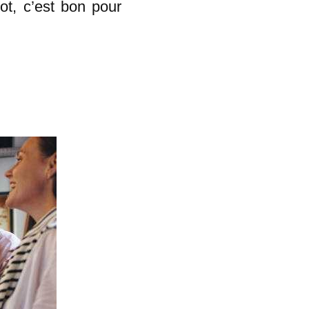
ot, c’est bon pour