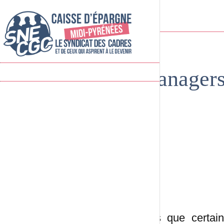
Managers,
Alors que certain