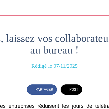
 laissez vos collaborateu
au bureau !
Rédigé le 07/11/2025
PARTAGER
POST
es entreprises réduisent les jours de télétra