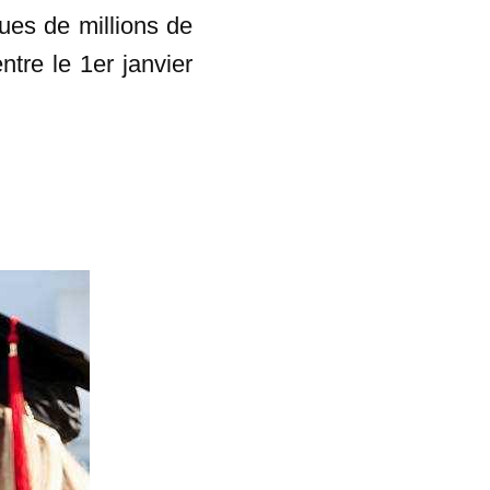
ues de millions de
tre le 1er janvier