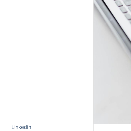
LinkedIn