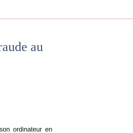
fraude au
 son ordinateur en