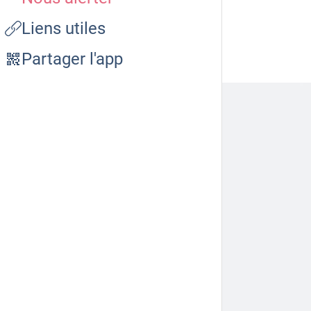
Liens utiles
Partager l'app