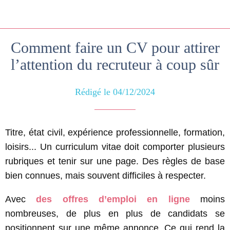
Comment faire un CV pour attirer
l’attention du recruteur à coup sûr
Rédigé le 04/12/2024
Titre, état civil, expérience professionnelle, formation,
loisirs... Un curriculum vitae doit comporter plusieurs
rubriques et tenir sur une page. Des règles de base
bien connues, mais souvent difficiles à respecter.
Avec
des offres d’emploi en ligne
moins
nombreuses, de plus en plus de candidats se
positionnent sur une même annonce. Ce qui rend la