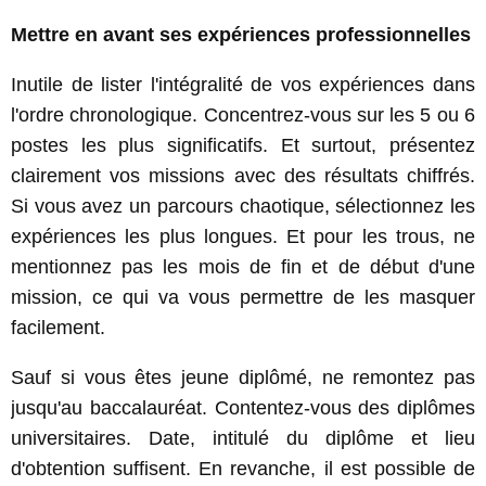
Mettre en avant ses expériences professionnelles
Inutile de lister l'intégralité de vos expériences dans
l'ordre chronologique. Concentrez-vous sur les 5 ou 6
postes les plus significatifs. Et surtout, présentez
clairement vos missions avec des résultats chiffrés.
Si vous avez un parcours chaotique, sélectionnez les
expériences les plus longues. Et pour les trous, ne
mentionnez pas les mois de fin et de début d'une
mission, ce qui va vous permettre de les masquer
facilement.
Sauf si vous êtes jeune diplômé, ne remontez pas
jusqu'au baccalauréat. Contentez-vous des diplômes
universitaires. Date, intitulé du diplôme et lieu
d'obtention suffisent. En revanche, il est possible de