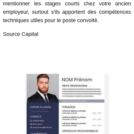
mentionner les stages courts chez votre ancien
employeur, surtout s'ils apportent des compétences
techniques utiles pour le poste convoité.
Source Capital