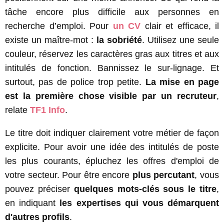
tâche encore plus difficile aux personnes en
recherche d’emploi. Pour
un CV
clair et efficace, il
existe un maître-mot :
la sobriété
. Utilisez une seule
couleur, réservez les caractères gras aux titres et aux
intitulés de fonction. Bannissez le sur-lignage. Et
surtout, pas de police trop petite.
La mise en page
est la première chose visible par un recruteur
,
relate
TF1 Info
.
Le titre doit indiquer clairement votre métier de façon
explicite. Pour avoir une idée des intitulés de poste
les plus courants, épluchez les offres d'emploi de
votre secteur. Pour être encore
plus percutant
, vous
pouvez préciser
quelques mots-clés sous le titre
,
en indiquant
les expertises qui vous démarquent
d'autres profils
.