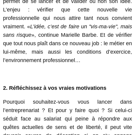
permet de se lancer et de valider ou non son idée.
L’enjeu : vérifier que cette nouvelle vie
professionnelle qui nous attire tant nous convient
vraiment. «
L’idée, c’est de faire un "vis-ma-vie", mais
sans risque
», continue Marielle Barbe. Et de vérifier
que tout nous plaît dans ce nouveau job : le métier en
lui-même, mais aussi les conditions d’exercice,
l’environnement professionnel…
2. Réfléchissez à vos vraies motivations
Pourquoi souhaitez-vous vous lancer dans
l’entreprenariat ? Et pour y faire quoi ? Si celui-ci
séduit face au salariat qui peine à répondre aux
quêtes actuelles de sens et de liberté, il peut vite