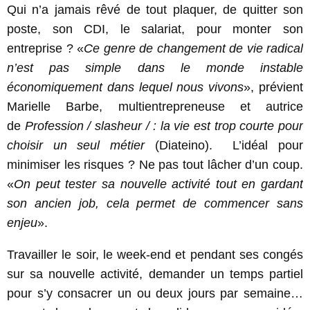
Qui n’a jamais rêvé de tout plaquer, de quitter son
poste, son CDI, le salariat, pour monter son
entreprise ? «
Ce genre de changement de vie radical
n’est pas simple dans le monde instable
économiquement dans lequel nous vivons
», prévient
Marielle Barbe, multientrepreneuse et autrice
de
Profession / slasheur / : la vie est trop courte pour
choisir un seul métier
(Diateino). L’idéal pour
minimiser les risques ? Ne pas tout lâcher d’un coup.
«
On peut tester sa nouvelle activité tout en gardant
son ancien job, cela permet de commencer sans
enjeu
».
Travailler le soir, le week-end et pendant ses congés
sur sa nouvelle activité, demander un temps partiel
pour s’y consacrer un ou deux jours par semaine…