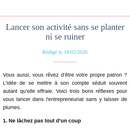
Lancer son activité sans se planter
ni se ruiner
Rédigé le 18/02/2026
Vous aussi, vous rêvez d’être votre propre patron ?
L’idée de se mettre à son compte séduit souvent
autant qu’elle effraie. Voici trois bons réflexes pour
vous lancer dans l'entrepreneuriat sans y laisser de
plumes.
1. Ne lâchez pas tout d’un coup