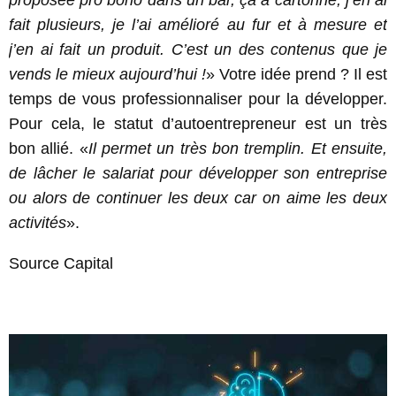
fait plusieurs, je l’ai amélioré au fur et à mesure et
j’en ai fait un produit. C’est un des contenus que je
vends le mieux aujourd’hui !
» Votre idée prend ? Il est
temps de vous professionnaliser pour la développer.
Pour cela, le statut d’autoentrepreneur est un très
bon allié. «
Il permet un très bon tremplin. Et ensuite,
de lâcher le salariat pour développer son entreprise
ou alors de continuer les deux car on aime les deux
activités
».
Source Capital