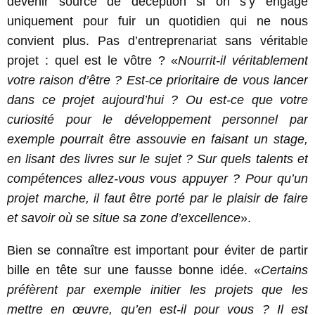
devenir source de déception si on s’y engage
uniquement pour fuir un quotidien qui ne nous
convient plus. Pas d’entreprenariat sans véritable
projet : quel est le vôtre ? «
Nourrit-il véritablement
votre raison d’être ? Est-ce prioritaire de vous lancer
dans ce projet aujourd’hui ? Ou est-ce que votre
curiosité pour le développement personnel par
exemple pourrait être assouvie en faisant un stage,
en lisant des livres sur le sujet ? Sur quels talents et
compétences allez-vous vous appuyer ? Pour qu’un
projet marche, il faut être porté par le plaisir de faire
et savoir où se situe sa zone d’excellence
».
Bien se connaître est important pour éviter de partir
bille en tête sur une fausse bonne idée. «
Certains
préfèrent par exemple initier les projets que les
mettre en œuvre, qu’en est-il pour vous ? Il est