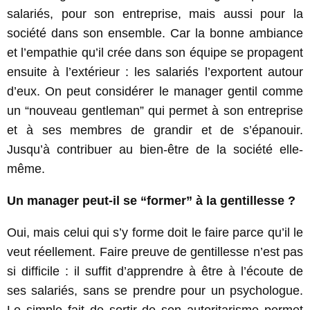
salariés, pour son entreprise, mais aussi pour la
société dans son ensemble. Car la bonne ambiance
et l’empathie qu’il crée dans son équipe se propagent
ensuite à l’extérieur : les salariés l’exportent autour
d’eux. On peut considérer le manager gentil comme
un “nouveau gentleman” qui permet à son entreprise
et à ses membres de grandir et de s’épanouir.
Jusqu’à contribuer au bien-être de la société elle-
même.
Un manager peut-il se “former” à la gentillesse ?
Oui, mais celui qui s’y forme doit le faire parce qu’il le
veut réellement. Faire preuve de gentillesse n’est pas
si difficile : il suffit d’apprendre à être à l’écoute de
ses salariés, sans se prendre pour un psychologue.
Le simple fait de sortir de son autoritarisme permet