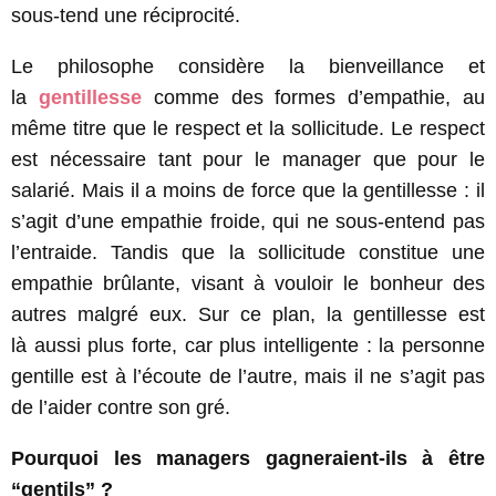
sous-tend une réciprocité.
Le philosophe considère la bienveillance et
la
gentillesse
comme des formes d’empathie, au
même titre que le respect et la sollicitude. Le respect
est nécessaire tant pour le manager que pour le
salarié. Mais il a moins de force que la gentillesse : il
s’agit d’une empathie froide, qui ne sous-entend pas
l’entraide. Tandis que la sollicitude constitue une
empathie brûlante, visant à vouloir le bonheur des
autres malgré eux. Sur ce plan, la gentillesse est
là aussi plus forte, car plus intelligente : la personne
gentille est à l’écoute de l’autre, mais il ne s’agit pas
de l’aider contre son gré.
Pourquoi les managers gagneraient-ils à être
“gentils” ?