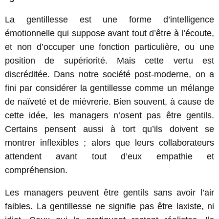
La gentillesse est une forme d’intelligence
émotionnelle qui suppose avant tout d’être à l’écoute,
et non d’occuper une fonction particulière, ou une
position de supériorité. Mais cette vertu est
discréditée. Dans notre société post-moderne, on a
fini par considérer la gentillesse comme un mélange
de naïveté et de mièvrerie. Bien souvent, à cause de
cette idée, les managers n’osent pas être gentils.
Certains pensent aussi à tort qu’ils doivent se
montrer inflexibles ; alors que leurs collaborateurs
attendent avant tout d’eux empathie et
compréhension.
Les managers peuvent être gentils sans avoir l’air
faibles. La gentillesse ne signifie pas être laxiste, ni