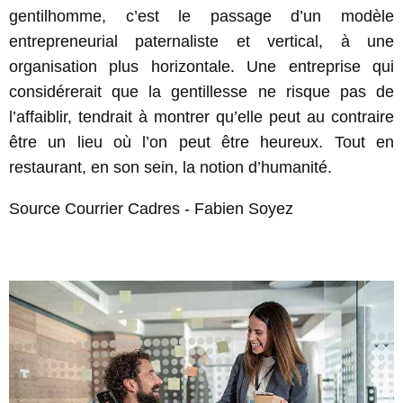
gentilhomme, c’est le passage d’un modèle
entrepreneurial paternaliste et vertical, à une
organisation plus horizontale. Une entreprise qui
considérerait que la gentillesse ne risque pas de
l’affaiblir, tendrait à montrer qu’elle peut au contraire
être un lieu où l’on peut être heureux. Tout en
restaurant, en son sein, la notion d’humanité.
Source Courrier Cadres - Fabien Soyez