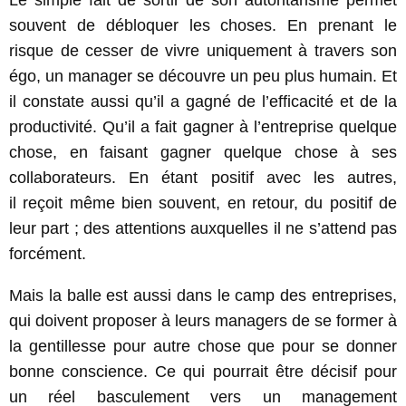
souvent de débloquer les choses. En prenant le
risque de cesser de vivre uniquement à travers son
égo, un manager se découvre un peu plus humain. Et
il constate aussi qu’il a gagné de l’efficacité et de la
productivité. Qu’il a fait gagner à l’entreprise quelque
chose, en faisant gagner quelque chose à ses
collaborateurs. En étant positif avec les autres,
il reçoit même bien souvent, en retour, du positif de
leur part ; des attentions auxquelles il ne s’attend pas
forcément.
Mais la balle est aussi dans le camp des entreprises,
qui doivent proposer à leurs managers de se former à
la gentillesse pour autre chose que pour se donner
bonne conscience. Ce qui pourrait être décisif pour
un réel basculement vers un management