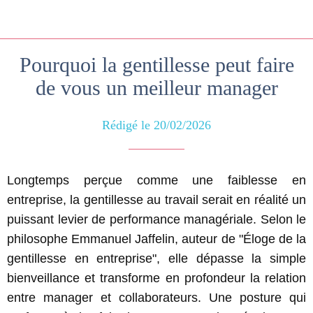
Pourquoi la gentillesse peut faire
de vous un meilleur manager
Rédigé le 20/02/2026
Longtemps perçue comme une faiblesse en
entreprise, la gentillesse au travail serait en réalité un
puissant levier de performance managériale. Selon le
philosophe Emmanuel Jaffelin, auteur de "Éloge de la
gentillesse en entreprise", elle dépasse la simple
bienveillance et transforme en profondeur la relation
entre manager et collaborateurs. Une posture qui