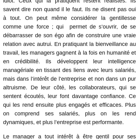
idiot. Ceux qui la pratiquent restent réalistes. Ils
savent dire non quand il le faut. Ils ne disent pas oui
à tout. On peut même considérer la gentillesse
comme une force ; qui permet de s’ouvrir, de se
débarrasser de son égo afin de construire une vraie
relation avec autrui. En pratiquant la bienveillance au
travail, les managers gagnent à la fois en humanité et
en crédibilité. Ils développent leur intelligence
managériale en tissant des liens avec leurs salariés,
mais dans l’intérêt de l’entreprise et non dans un pur
altruisme. De leur côté, les collaborateurs, qui se
sentent écoutés, leur font davantage confiance. Ce
qui les rend ensuite plus engagés et efficaces. Plus
on comprend ses salariés, plus on les rend
dynamiques, et plus l’entreprise est performante.
Le manager a tout intérêt à être gentil pour ses