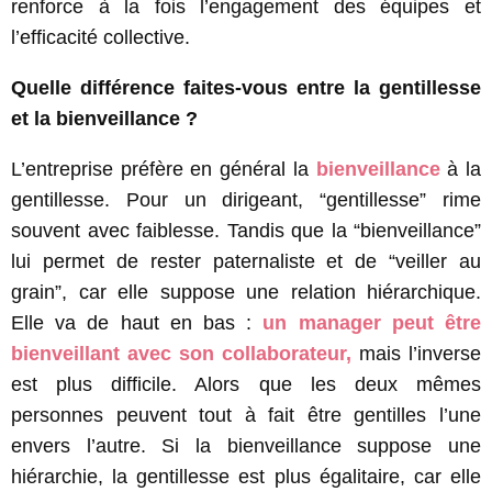
renforce à la fois l’engagement des équipes et
l’efficacité collective.
Quelle différence faites-vous entre la gentillesse
et la bienveillance ?
L’entreprise préfère en général la
bienveillance
à la
gentillesse. Pour un dirigeant, “gentillesse” rime
souvent avec faiblesse. Tandis que la “bienveillance”
lui permet de rester paternaliste et de “veiller au
grain”, car elle suppose une relation hiérarchique.
Elle va de haut en bas :
un manager peut être
bienveillant avec son collaborateur,
mais l’inverse
est plus difficile. Alors que les deux mêmes
personnes peuvent tout à fait être gentilles l’une
envers l’autre. Si la bienveillance suppose une
hiérarchie, la gentillesse est plus égalitaire, car elle