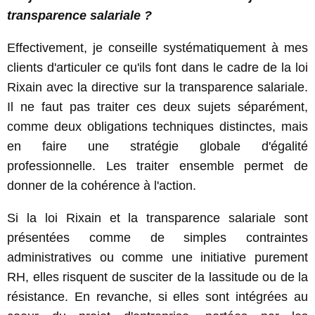
transparence salariale ?
Effectivement, je conseille systématiquement à mes
clients d'articuler ce qu'ils font dans le cadre de la loi
Rixain avec la directive sur la transparence salariale.
Il ne faut pas traiter ces deux sujets séparément,
comme deux obligations techniques distinctes, mais
en faire une stratégie globale d'égalité
professionnelle. Les traiter ensemble permet de
donner de la cohérence à l'action.
Si la loi Rixain et la transparence salariale sont
présentées comme de simples contraintes
administratives ou comme une initiative purement
RH, elles risquent de susciter de la lassitude ou de la
résistance. En revanche, si elles sont intégrées au