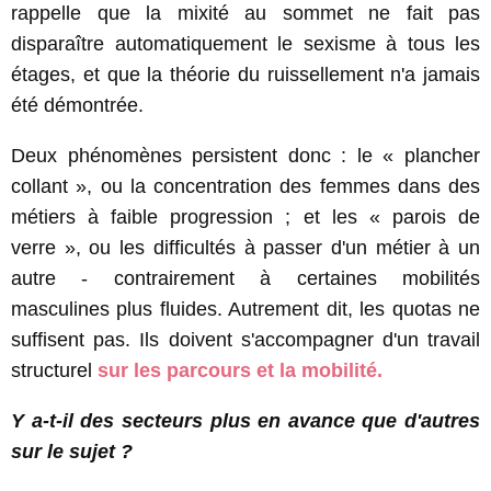
rappelle que la mixité au sommet ne fait pas
disparaître automatiquement le sexisme à tous les
étages, et que la théorie du ruissellement n'a jamais
été démontrée.
Deux phénomènes persistent donc : le « plancher
collant », ou la concentration des femmes dans des
métiers à faible progression ; et les « parois de
verre », ou les difficultés à passer d'un métier à un
autre - contrairement à certaines mobilités
masculines plus fluides. Autrement dit, les quotas ne
suffisent pas. Ils doivent s'accompagner d'un travail
structurel
sur les parcours et la mobilité.
Y a-t-il des secteurs plus en avance que d'autres
sur le sujet ?