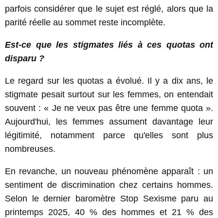
parfois considérer que le sujet est réglé, alors que la
parité réelle au sommet reste incomplète.
Est-ce que les stigmates liés à ces quotas ont
disparu ?
Le regard sur les quotas a évolué. Il y a dix ans, le
stigmate pesait surtout sur les femmes, on entendait
souvent : « Je ne veux pas être une femme quota ».
Aujourd'hui, les femmes assument davantage leur
légitimité, notamment parce qu'elles sont plus
nombreuses.
En revanche, un nouveau phénomène apparaît : un
sentiment de discrimination chez certains hommes.
Selon le dernier baromètre Stop Sexisme paru au
printemps 2025, 40 % des hommes et 21 % des