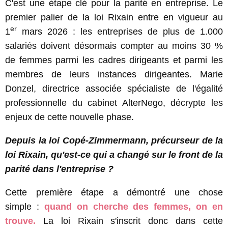
C'est une étape clé pour la parité en entreprise. Le
premier palier de la loi Rixain entre en vigueur au
er
1
mars 2026 : les entreprises de plus de 1.000
salariés doivent désormais compter au moins 30 %
de femmes parmi les cadres dirigeants et parmi les
membres de leurs instances dirigeantes. Marie
Donzel, directrice associée spécialiste de l'égalité
professionnelle du cabinet AlterNego, décrypte les
enjeux de cette nouvelle phase.
Depuis la loi Copé-Zimmermann, précurseur de la
loi Rixain, qu'est-ce qui a changé sur le front de la
parité dans l'entreprise ?
Cette première étape a démontré une chose
simple :
quand on cherche des femmes, on en
trouve.
La loi Rixain s'inscrit donc dans cette