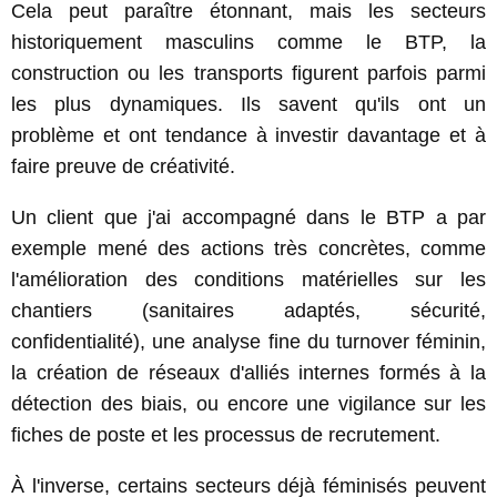
Cela peut paraître étonnant, mais les secteurs
historiquement masculins comme le BTP, la
construction ou les transports figurent parfois parmi
les plus dynamiques. Ils savent qu'ils ont un
problème et ont tendance à investir davantage et à
faire preuve de créativité.
Un client que j'ai accompagné dans le BTP a par
exemple mené des actions très concrètes, comme
l'amélioration des conditions matérielles sur les
chantiers (sanitaires adaptés, sécurité,
confidentialité), une analyse fine du turnover féminin,
la création de réseaux d'alliés internes formés à la
détection des biais, ou encore une vigilance sur les
fiches de poste et les processus de recrutement.
À l'inverse, certains secteurs déjà féminisés peuvent