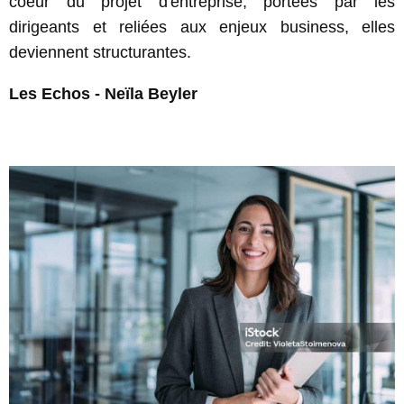
coeur du projet d'entreprise, portées par les
dirigeants et reliées aux enjeux business, elles
deviennent structurantes.
Les Echos - Neïla Beyler