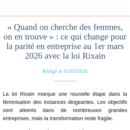
« Quand on cherche des femmes,
on en trouve » : ce qui change pour
la parité en entreprise au 1er mars
2026 avec la loi Rixain
Rédigé le 02/03/2026
La loi Rixain marque une nouvelle étape dans la
féminisation des instances dirigeantes. Les objectifs
sont atteints dans de nombreuses grandes
entreprises, mais la transformation reste fragile.