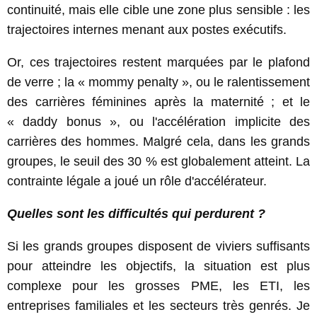
continuité, mais elle cible une zone plus sensible : les
trajectoires internes menant aux postes exécutifs.
Or, ces trajectoires restent marquées par le plafond
de verre ; la « mommy penalty », ou le ralentissement
des carrières féminines après la maternité ; et le
« daddy bonus », ou l'accélération implicite des
carrières des hommes. Malgré cela, dans les grands
groupes, le seuil des 30 % est globalement atteint. La
contrainte légale a joué un rôle d'accélérateur.
Quelles sont les difficultés qui perdurent ?
Si les grands groupes disposent de viviers suffisants
pour atteindre les objectifs, la situation est plus
complexe pour les grosses PME, les ETI, les
entreprises familiales et les secteurs très genrés. Je