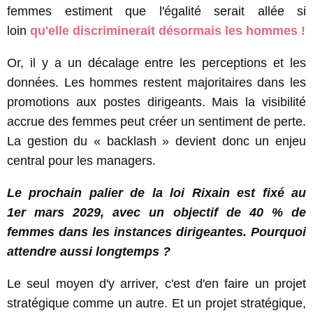
femmes estiment que l'égalité serait allée si
loin
qu'elle discriminerait désormais les hommes !
Or, il y a un décalage entre les perceptions et les
données. Les hommes restent majoritaires dans les
promotions aux postes dirigeants. Mais la visibilité
accrue des femmes peut créer un sentiment de perte.
La gestion du « backlash » devient donc un enjeu
central pour les managers.
Le prochain palier de la loi Rixain est fixé au
1er mars 2029, avec un objectif de 40 % de
femmes dans les instances dirigeantes. Pourquoi
attendre aussi longtemps ?
Le seul moyen d'y arriver, c'est d'en faire un projet
stratégique comme un autre. Et un projet stratégique,