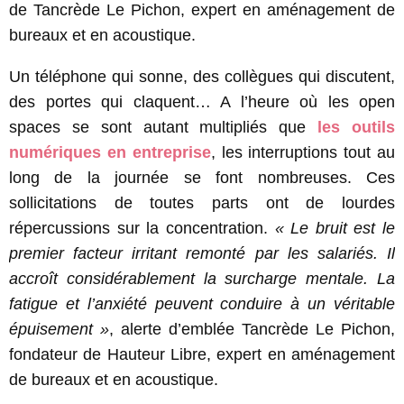
de Tancrède Le Pichon, expert en aménagement de
bureaux et en acoustique.
Un téléphone qui sonne, des collègues qui discutent,
des portes qui claquent… A l’heure où les open
spaces se sont autant multipliés que
les outils
numériques en entreprise
, les interruptions tout au
long de la journée se font nombreuses. Ces
sollicitations de toutes parts ont de lourdes
répercussions sur la concentration.
« Le bruit est le
premier facteur irritant remonté par les salariés. Il
accroît considérablement la surcharge mentale. La
fatigue et l’anxiété peuvent conduire à un véritable
épuisement »
, alerte d’emblée Tancrède Le Pichon,
fondateur de Hauteur Libre, expert en aménagement
de bureaux et en acoustique.