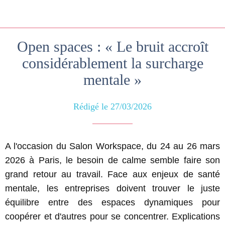
Open spaces : « Le bruit accroît
considérablement la surcharge
mentale »
Rédigé le 27/03/2026
A l'occasion du Salon Workspace, du 24 au 26 mars
2026 à Paris, le besoin de calme semble faire son
grand retour au travail. Face aux enjeux de santé
mentale, les entreprises doivent trouver le juste
équilibre entre des espaces dynamiques pour
coopérer et d'autres pour se concentrer. Explications