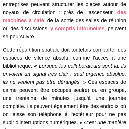
entreprises peuvent structurer les pièces autour de
noyaux de circulation : près de l’ascenseur,
des
machines à café
, de la sortie des salles de réunion
où des discussions,
y compris informelles
, peuvent
se poursuivre.
Cette répartition spatiale doit toutefois comporter des
espaces de silence absolu, comme l’accès à une
bibliothèque.
« Lorsque les collaborateurs sont là, ils
envoient un signal très clair : sauf urgence absolue,
ils ne veulent pas être dérangés. »
Ces espaces de
calme peuvent être occupés seul(e) ou en groupe,
une trentaine de minutes jusqu’à une journée
complète. Ils peuvent également être des endroits où
on laisse son téléphone à l’extérieur pour ne pas
subir d’interruptions numériques.
« C’est une manière