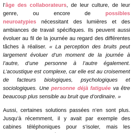
l’
âge des collaborateurs
, de leur culture, de leur
genre, ou encore de
possibles
neuroatypies
nécessitant des lumières et des
ambiances de travail spécifiques. Ils peuvent aussi
évoluer au fil de la journée au regard des différentes
tâches à réaliser.
« La perception des bruits peut
largement évoluer d’un moment de la journée à
l’autre, d’une personne à l’autre également.
L’acoustique est complexe, car elle est au croisement
de facteurs biologiques, psychologiques et
sociologiques. Une
personne déjà fatiguée
va être
beaucoup plus sensible au bruit que d’ordinaire. »
Aussi, certaines solutions passées n’en sont plus.
Jusqu’à récemment, il y avait par exemple des
cabines téléphoniques pour s’isoler, mais les