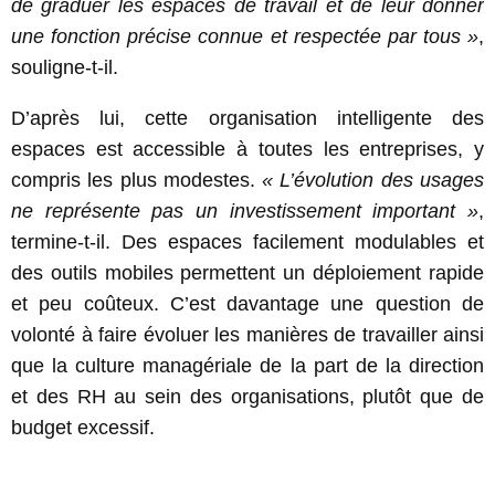
de graduer les espaces de travail et de leur donner
une fonction précise connue et respectée par tous »
,
souligne-t-il.
D’après lui, cette organisation intelligente des
espaces est accessible à toutes les entreprises, y
compris les plus modestes.
« L’évolution des usages
ne représente pas un investissement important »
,
termine-t-il. Des espaces facilement modulables et
des outils mobiles permettent un déploiement rapide
et peu coûteux. C’est davantage une question de
volonté à faire évoluer les manières de travailler ainsi
que la culture managériale de la part de la direction
et des RH au sein des organisations, plutôt que de
budget excessif.