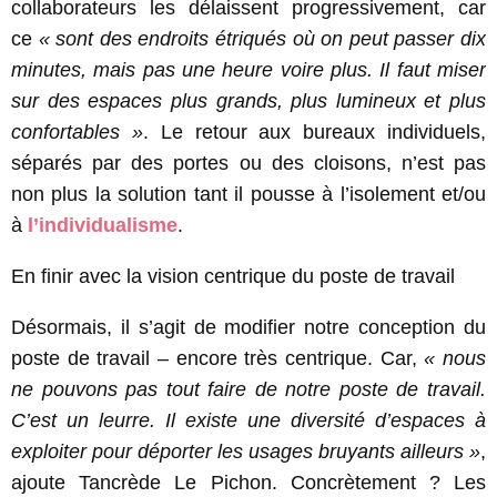
collaborateurs les délaissent progressivement, car
ce
« sont des endroits étriqués où on peut passer dix
minutes, mais pas une heure voire plus. Il faut miser
sur des espaces plus grands, plus lumineux et plus
confortables »
. Le retour aux bureaux individuels,
séparés par des portes ou des cloisons, n’est pas
non plus la solution tant il pousse à l’isolement et/ou
à
l’individualisme
.
En finir avec la vision centrique du poste de travail
Désormais, il s’agit de modifier notre conception du
poste de travail – encore très centrique. Car,
« nous
ne pouvons pas tout faire de notre poste de travail.
C’est un leurre. Il existe une diversité d’espaces à
exploiter pour déporter les usages bruyants ailleurs »
,
ajoute Tancrède Le Pichon. Concrètement ? Les