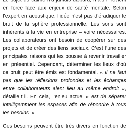
en force face aux enjeux de santé mentale. Selon
l’expert en acoustique, l’idée n’est pas d’éradiquer le
bruit de la sphère professionnelle. Les sons sont
inhérents à la vie en entreprise – voire nécessaires.
Les collaborateurs ont besoin de coopérer sur des
projets et de créer des liens sociaux. C’est l’une des
principales raisons qui les pousse à revenir travailler
en présentiel. Cependant, déterminer les lieux d’où
ce bruit peut être émis est fondamental.
« Il ne faut
pas que les réflexions profondes et les échanges
entre collaborateurs aient lieu au même endroit »
,
détaille-t-il. En cela, l’enjeu actuel
« est de séparer
intelligemment les espaces afin de répondre à tous
les besoins. »
Ces besoins peuvent être très divers en fonction de