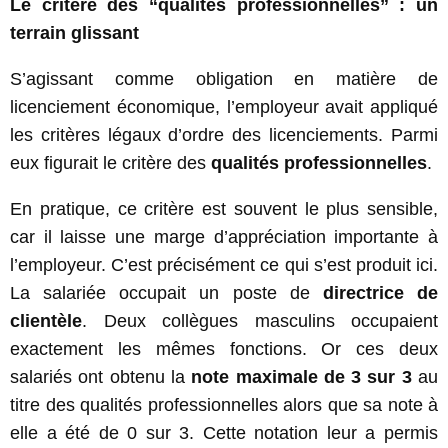
Le critère des “qualités professionnelles” : un
terrain glissant
S’agissant comme obligation en matière de
licenciement économique, l’employeur avait appliqué
les critères légaux d’ordre des licenciements. Parmi
eux figurait le critère des
qualités professionnelles
.
En pratique, ce critère est souvent le plus sensible,
car il laisse une marge d’appréciation importante à
l’employeur. C’est précisément ce qui s’est produit ici.
La salariée occupait un poste de
directrice de
clientèle
. Deux collègues masculins occupaient
exactement les mêmes fonctions. Or ces deux
salariés ont obtenu la
note maximale de 3 sur 3
au
titre des qualités professionnelles alors que sa note à
elle a été de 0 sur 3. Cette notation leur a permis