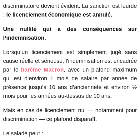
discriminatoire devient évident. La sanction est lourde
:
le licenciement économique est annulé.
Une nullité qui a des conséquences sur
l’indemnisation.
Lorsqu’un licenciement est simplement jugé sans
cause réelle et sérieuse, l’indemnisation est encadrée
par le
barème Macron
, avec un plafond maximum
qui est d’environ 1 mois de salaire par année de
présence jusqu’à 10 ans d’ancienneté et environ ½
mois pour les années au-dessus de 10 ans.
Mais en cas de licenciement nul — notamment pour
discrimination — ce plafond disparaît.
Le salarié peut :