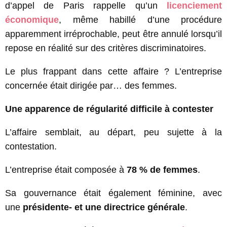
d’appel de Paris rappelle qu’un
licenciement
économique
, même habillé d’une procédure
apparemment irréprochable, peut être annulé lorsqu’il
repose en réalité sur des critères discriminatoires.
Le plus frappant dans cette affaire ? L’entreprise
concernée était dirigée par… des femmes.
Une apparence de régularité difficile à contester
L’affaire semblait, au départ, peu sujette à la
contestation.
L’entreprise était composée à
78 % de femmes
.
Sa gouvernance était également féminine, avec
une
présidente- et une directrice générale
.