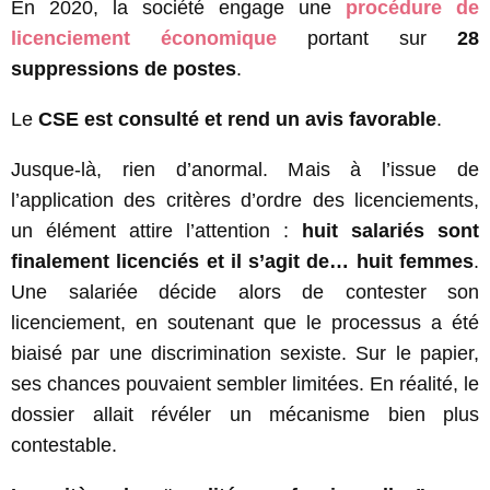
En 2020, la société engage une
procédure de
licenciement économique
portant sur
28
suppressions de postes
.
Le
CSE est consulté et rend un avis favorable
.
Jusque-là, rien d’anormal. Mais à l’issue de
l’application des critères d’ordre des licenciements,
un élément attire l’attention :
huit salariés sont
finalement licenciés et il s’agit de… huit femmes
.
Une salariée décide alors de contester son
licenciement, en soutenant que le processus a été
biaisé par une discrimination sexiste. Sur le papier,
ses chances pouvaient sembler limitées. En réalité, le
dossier allait révéler un mécanisme bien plus
contestable.