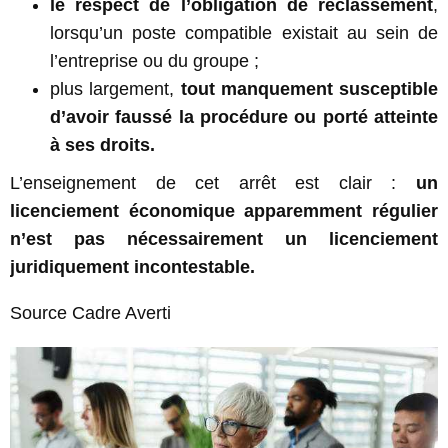
le respect de l’obligation de reclassement
,
lorsqu’un poste compatible existait au sein de
l’entreprise ou du groupe ;
plus largement,
tout manquement susceptible
d’avoir faussé la procédure ou porté atteinte
à ses droits.
L’enseignement de cet arrêt est clair :
un
licenciement économique apparemment régulier
n’est pas nécessairement un licenciement
juridiquement incontestable.
Source Cadre Averti