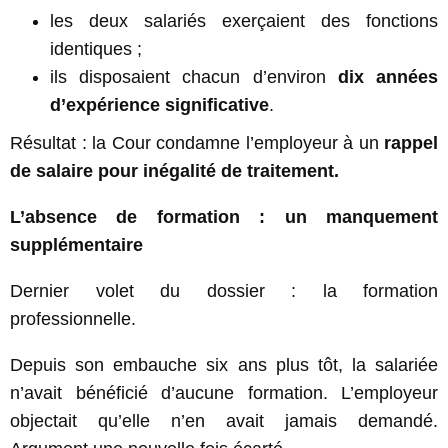
les deux salariés exerçaient des fonctions
identiques ;
ils disposaient chacun d’environ
dix années
d’expérience significative
.
Résultat : la Cour condamne l’employeur à un
rappel
de salaire pour inégalité de traitement.
L’absence de formation : un manquement
supplémentaire
Dernier volet du dossier : la formation
professionnelle.
Depuis son embauche six ans plus tôt, la salariée
n’avait bénéficié d’aucune formation. L’employeur
objectait qu’elle n’en avait jamais demandé.