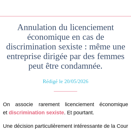
Annulation du licenciement
économique en cas de
discrimination sexiste : même une
entreprise dirigée par des femmes
peut être condamnée.
Rédigé le 20/05/2026
On associe rarement licenciement économique
et
discrimination sexiste
. Et pourtant.
Une décision particulièrement intéressante de la Cour