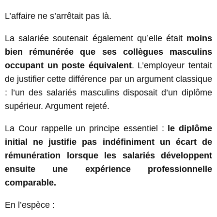
L’affaire ne s’arrêtait pas là.
La salariée soutenait également qu’elle était
moins
bien rémunérée que ses collègues masculins
occupant un poste équivalent
. L’employeur tentait
de justifier cette différence par un argument classique
: l’un des salariés masculins disposait d’un diplôme
supérieur. Argument rejeté.
La Cour rappelle un principe essentiel :
le diplôme
initial ne justifie pas indéfiniment un écart de
rémunération lorsque les salariés développent
ensuite une expérience professionnelle
comparable.
En l’espèce :