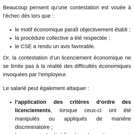
Beaucoup pensent qu’une contestation est vouée à
l’échec dès lors que :
le motif économique paraît objectivement établi ;
la procédure collective a été respectée ;
le CSE a rendu un avis favorable.
Or, la contestation d’un licenciement économique ne
se limite pas à la réalité des difficultés économiques
invoquées par l’employeur.
Le salarié peut également attaquer :
l’application des critères d’ordre des
licenciements
, lorsque ceux-ci ont été
manipulés ou appliqués de manière
discriminatoire ;