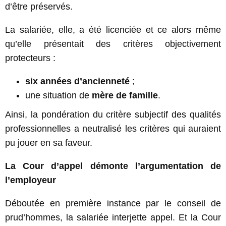
d’être préservés.
La salariée, elle, a été licenciée et ce alors même
qu’elle présentait des critères objectivement
protecteurs :
six années d’ancienneté
;
une situation de
mère de famille
.
Ainsi, la pondération du critère subjectif des qualités
professionnelles a neutralisé les critères qui auraient
pu jouer en sa faveur.
La Cour d’appel démonte l’argumentation de
l’employeur
Déboutée en première instance par le conseil de
prud’hommes, la salariée interjette appel. Et la Cour