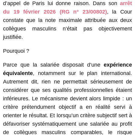
d’appel de Paris lui donne raison. Dans son
arrêt
du
19 février 2026 (RG n° 23/00802)
, la Cour
constate que la note maximale attribuée aux deux
collègues masculins n’était pas objectivement
justifiée.
Pourquoi ?
Parce que la salariée disposait d’une
expérience
équivalente
, notamment sur le plan international.
Autrement dit, rien ne permettait sérieusement de
considérer que ses qualités professionnelles étaient
inférieures. Le mécanisme devient alors limpide : un
critère prétendument objectif a en réalité servi à
orienter le résultat. Et lorsqu’un critère subjectif sert à
défavoriser systématiquement une salariée au profit
de collègues masculins comparables, le risque