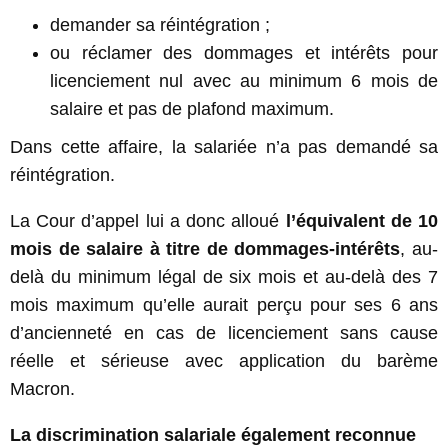
demander sa réintégration ;
ou réclamer des dommages et intérêts pour
licenciement nul avec au minimum 6 mois de
salaire et pas de plafond maximum.
Dans cette affaire, la salariée n’a pas demandé sa
réintégration.
La Cour d’appel lui a donc alloué
l’équivalent de 10
mois de salaire à titre de dommages-intérêts
, au-
delà du minimum légal de six mois et au-delà des 7
mois maximum qu’elle aurait perçu pour ses 6 ans
d’ancienneté en cas de licenciement sans cause
réelle et sérieuse avec application du barème
Macron.
La discrimination salariale également reconnue