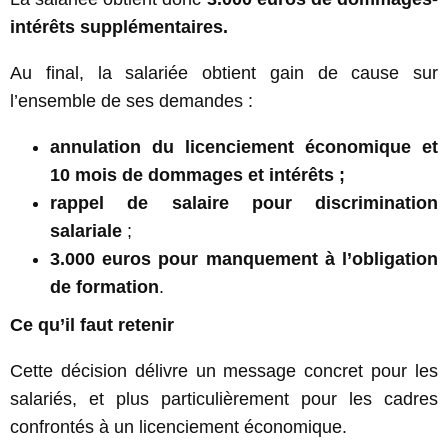
intérêts supplémentaires.
Au final, la salariée obtient gain de cause sur
l’ensemble de ses demandes :
annulation du licenciement économique et
10 mois de dommages et intérêts ;
rappel de salaire pour discrimination
salariale
;
3.000 euros pour manquement à l’obligation
de formation
.
Ce qu’il faut retenir
Cette décision délivre un message concret pour les
salariés, et plus particulièrement pour les cadres
confrontés à un licenciement économique.