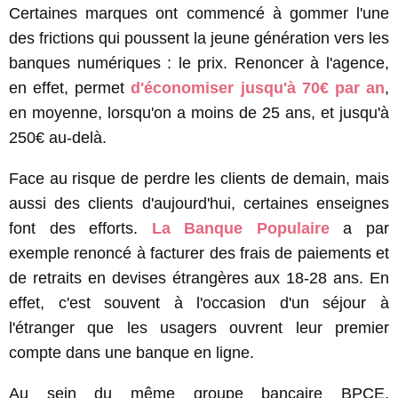
Certaines marques ont commencé à gommer l'une
des frictions qui poussent la jeune génération vers les
banques numériques : le prix. Renoncer à l'agence,
en effet, permet
d'économiser jusqu'à 70€ par an
,
en moyenne, lorsqu'on a moins de 25 ans, et jusqu'à
250€ au-delà.
Face au risque de perdre les clients de demain, mais
aussi des clients d'aujourd'hui, certaines enseignes
font des efforts.
La Banque Populaire
a par
exemple renoncé à facturer des frais de paiements et
de retraits en devises étrangères aux 18-28 ans. En
effet, c'est souvent à l'occasion d'un séjour à
l'étranger que les usagers ouvrent leur premier
compte dans une banque en ligne.
Au sein du même groupe bancaire BPCE,