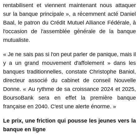
rentabilisent et viennent maintenant nous attaquer
sur la banque principale », a récemment acté Daniel
Baal, le patron du Crédit Mutuel Alliance Fédérale, à
l'occasion de l'assemblée générale de la banque
mutualiste.
« Je ne sais pas si l'on peut parler de panique, mais il
y a un grand mouvement d'affolement » dans les
banques traditionnelles, constate Christophe Baniol,
directeur associé du cabinet de conseil Nouvelle
Donne. « Au rythme de sa croissance 2024 et 2025,
BoursoBank sera en effet la première banque
française en 2040. C'est une alerte énorme. »
Le prix, une friction qui pousse les jeunes vers la
banque en ligne