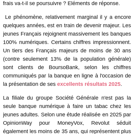
frais va-t-il se poursuivre ? Eléments de réponse.
Le phénomène, relativement marginal il y a encore
quelques années, est en train de devenir majeur. Les
jeunes Français rejoignent massivement les banques
100% numériques. Certains chiffres impressionnent.
Un tiers des Français majeurs de moins de 30 ans
(contre seulement 13% de la population générale)
sont clients de BoursoBank, selon les chiffres
communiqués par la banque en ligne à l'occasion de
la présentation de ses
excellents résultats 2025
.
La filiale du groupe Société Générale n'est pas la
seule banque numérique à faire un tabac chez les
jeunes adultes. Selon une étude réalisée en 2025 par
OpinionWay pour MoneyVox, Revolut séduit
également les moins de 35 ans, qui représentent plus