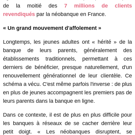
de la moitié des
7 millions de clients
revendiqués
par la néobanque en France.
« Un grand mouvement d'affolement »
Longtemps, les jeunes adultes ont « hérité » de la
banque de leurs parents, généralement des
établissements traditionnels, permettant à ces
derniers de bénéficier, presque naturellement, d'un
renouvellement générationnel de leur clientèle. Ce
schéma a vécu. C'est même parfois l'inverse : de plus
en plus de jeunes accompagnent les premiers pas de
leurs parents dans la banque en ligne.
Dans ce contexte, il est de plus en plus difficile pour
les banques à réseaux de se cacher derrière leur
petit doigt. « Les néobanques disruptent, se