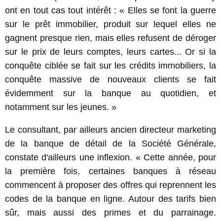
ont en tout cas tout intérêt : « Elles se font la guerre
sur le prêt immobilier, produit sur lequel elles ne
gagnent presque rien, mais elles refusent de déroger
sur le prix de leurs comptes, leurs cartes... Or si la
conquête ciblée se fait sur les crédits immobiliers, la
conquête massive de nouveaux clients se fait
évidemment sur la banque au quotidien, et
notamment sur les jeunes. »
Le consultant, par ailleurs ancien directeur marketing
de la banque de détail de la Société Générale,
constate d'ailleurs une inflexion. « Cette année, pour
la première fois, certaines banques à réseau
commencent à proposer des offres qui reprennent les
codes de la banque en ligne. Autour des tarifs bien
sûr, mais aussi des primes et du parrainage.