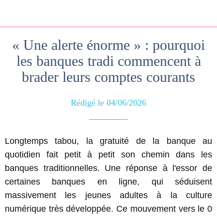
« Une alerte énorme » : pourquoi
les banques tradi commencent à
brader leurs comptes courants
Rédigé le 04/06/2026
Longtemps tabou, la gratuité de la banque au
quotidien fait petit à petit son chemin dans les
banques traditionnelles. Une réponse à l'essor de
certaines banques en ligne, qui séduisent
massivement les jeunes adultes à la culture
numérique très développée. Ce mouvement vers le 0