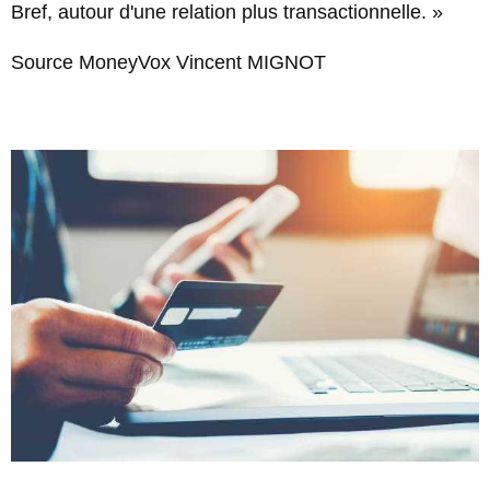
Bref, autour d'une relation plus transactionnelle. »
Source MoneyVox Vincent MIGNOT