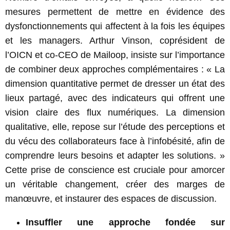
mesures permettent de mettre en évidence des
dysfonctionnements qui affectent à la fois les équipes
et les managers. Arthur Vinson, coprésident de
l’OICN et co-CEO de Mailoop, insiste sur l’importance
de combiner deux approches complémentaires : « La
dimension quantitative permet de dresser un état des
lieux partagé, avec des indicateurs qui offrent une
vision claire des flux numériques. La dimension
qualitative, elle, repose sur l’étude des perceptions et
du vécu des collaborateurs face à l’infobésité, afin de
comprendre leurs besoins et adapter les solutions. »
Cette prise de conscience est cruciale pour amorcer
un véritable changement, créer des marges de
manœuvre, et instaurer des espaces de discussion.
Insuffler une approche fondée sur