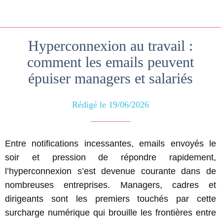
Hyperconnexion au travail :
comment les emails peuvent
épuiser managers et salariés
Rédigé le 19/06/2026
Entre notifications incessantes, emails envoyés le
soir et pression de répondre rapidement,
l’hyperconnexion s’est devenue courante dans de
nombreuses entreprises. Managers, cadres et
dirigeants sont les premiers touchés par cette
surcharge numérique qui brouille les frontières entre