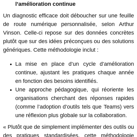
l’amélioration continue
Un diagnostic efficace doit déboucher sur une feuille
de route numérique personnalisée, selon Arthur
Vinson. Celle-ci repose sur des données concrètes
plutôt que sur des idées préconçues ou des solutions
génériques. Cette méthodologie inclut :
La mise en place d’un cycle d’amélioration
continue, ajustant les pratiques chaque année
en fonction des besoins identifiés.
Une approche pédagogique, qui réoriente les
organisations cherchant des réponses rapides
(comme l’adoption d’outils tels que Teams) vers
une réflexion plus globale sur la collaboration.
« Plutôt que de simplement implémenter des outils ou
des pratiques standardisées, cette méthodologie