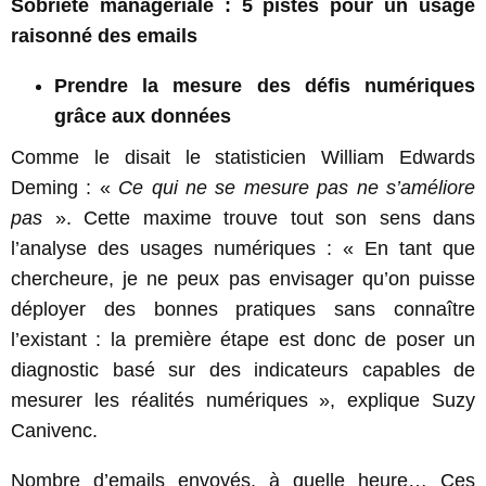
Sobriété managériale : 5 pistes pour un usage
raisonné des emails
Prendre la mesure des défis numériques
grâce aux données
Comme le disait le statisticien William Edwards
Deming : «
Ce qui ne se mesure pas ne s’améliore
pas
». Cette maxime trouve tout son sens dans
l’analyse des usages numériques : « En tant que
chercheure, je ne peux pas envisager qu’on puisse
déployer des bonnes pratiques sans connaître
l’existant : la première étape est donc de poser un
diagnostic basé sur des indicateurs capables de
mesurer les réalités numériques », explique Suzy
Canivenc.
Nombre d’emails envoyés, à quelle heure… Ces