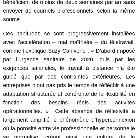
bénéficient de moins de deux semaines par an sans
envoyer de courriels professionnels, selon la même
source.
Ces habitudes se sont progressivement installées
avec l’accélération – mal maîtrisée – du télétravail,
comme l’explique Suzy Canivenc : « D’abord imposé
par l’urgence sanitaire de 2020, puis par les
exigences salariales, le travail à distance n’a été
guidé que par des contraintes extérieures. Les
entreprises n’ont pas pris le temps de réfléchir à une
adaptation structurée et cohérente de la flexibilité en
fonction des besoins réels des activités
opérationnelles. » Cette absence de réflexivité a
largement amplifié le phénomène d’hyperconnexion
où la porosité entre vie professionnelle et personnelle
se normalise, créant ainsi une culture de la