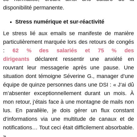
disponibilité permanente.
Stress numérique et sur-réactivité
Le stress lié aux emails se manifeste de manière
particulièrement marquée lors des retours de congés
:
62 % des salariés et 75 % des
dirigeants
déclarent ressentir une anxiété en
rouvrant leur messagerie après une pause. Une
situation dont témoigne Séverine G., manager d’une
équipe de quinze personnes dans une DSI : « J’ai dû
m’absenter exceptionnellement durant un mois. À
mon retour, j’étais face à une montagne de mails non
lus. En parallèle, je dois gérer un flux constant
d’informations via une multitude de canaux et de
notifications… Tout ceci était difficilement absorbable.
»