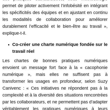
permet de piloter activement l’infobésité en intégrant
les spécificités des équipes et en ajustant en continu
les modalités de collaboration pour améliorer
durablement l’efficacité et le bien-être au travail »,
explique-t-il.
Co-créer une charte numérique fondée sur le
travail réel
Les chartes de bonnes pratiques numériques
envoient un message fort face à la « cacophonie
numérique », mais elles ne suffisent pas à
transformer les usages en profondeur, selon Suzy
Canivenc : « Ces initiatives ne répondent pas à la
complexité et à la diversité des situations rencontrées
par les collaborateurs, et ne permettent pas d’adapter
véritablement les pratiques numériques à leurs