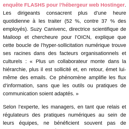
enquête FLASHS pour l’hébergeur web Hostinger
.
Les dirigeants consacrent plus d’une heure
quotidienne à les traiter (52 %, contre 37 % des
employés). Suzy Canivenc, directrice scientifique de
Mailoop et chercheure pour l’OICN, explique que
cette boucle de l’hyper-sollicitation numérique trouve
ses racines dans des facteurs organisationnels et
culturels : « Plus un collaborateur monte dans la
hiérarchie, plus il est sollicité et, en retour, émet lui-
même des emails. Ce phénomène amplifie les flux
d’information, sans que les outils ou pratiques de
communication soient adaptés. »
Selon l’experte, les managers, en tant que relais et
régulateurs des pratiques numériques au sein de
leurs équipes, ne bénéficient souvent pas de