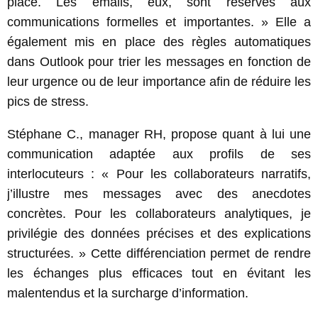
place. Les emails, eux, sont réservés aux
communications formelles et importantes. » Elle a
également mis en place des règles automatiques
dans Outlook pour trier les messages en fonction de
leur urgence ou de leur importance afin de réduire les
pics de stress.
Stéphane C., manager RH, propose quant à lui une
communication adaptée aux profils de ses
interlocuteurs : « Pour les collaborateurs narratifs,
j’illustre mes messages avec des anecdotes
concrètes. Pour les collaborateurs analytiques, je
privilégie des données précises et des explications
structurées. » Cette différenciation permet de rendre
les échanges plus efficaces tout en évitant les
malentendus et la surcharge d’information.