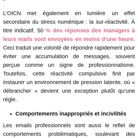
L’OICN met également en lumière un effet
secondaire du stress numérique : la sur-réactivité. À
titre indicatif, 50
% des réponses des managers à
leurs mails sont envoyées en moins d’une heure
.
Ceci traduit une volonté de répondre rapidement pour
éviter une accumulation de messages, souvent
perçue comme un signe de professionnalisme.
Toutefois, cette réactivité compulsive finit par
instaurer un environnement de pression latente, où «
débrancher » devient une exception plutôt qu’une
règle.
Comportements inappropriés et incivilités
Les emails professionnels sont aussi le reflet de
comportements problématiques, soulevant des