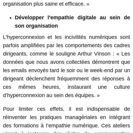
organisation plus saine et efficace. »
Développer l’empathie digitale au sein de
son organisation
L’hyperconnexion et les incivilités numériques sont
parfois amplifiées par les comportements des cadres
dirigeants, comme le souligne Arthur Vinson : « Les
données que nous avons collectées démontrent que
les emails envoyés tard le soir ou le week-end par un
dirigeant déclenchent fréquemment des réponses à
ces mêmes heures, instaurant une culture
d’hyperconnexion au sein des équipes. »
Pour limiter ces effets, il est indispensable de
réinventer les pratiques managériales en intégrant
des formations à l’empathie numérique. Ces ateliers