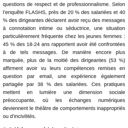
questions de respect et de professionnalisme. Selon
l’enquête FLASHS, près de 20 % des salariées et 40
% des dirigeantes déclarent avoir reçu des messages
à connotation intime ou séductrice, une situation
particulièrement fréquente chez les jeunes femmes :
45 % des 18-24 ans rapportent avoir été confrontées
à de tels messages. De manière encore plus
marquée, plus de la moitié des dirigeantes (53 %)
affirment avoir vu leurs compétences remises en
question par email, une expérience également
partagée par 38 % des salariées. Ces pratiques
mettent en lumière une dimension sociale
préoccupante, où les échanges numériques
deviennent le théâtre de comportements inappropriés
ou d’incivilités.