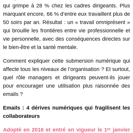
qui grimpe à 28 % chez les cadres dirigeants. Plus
marquant encore, 66 % d’entre eux travaillent plus de
50 soirs par an. Résultat : un « travail omniprésent »
qui brouille les frontières entre vie professionnelle et
vie personnelle, avec des conséquences directes sur
le bien-être et la santé mentale.
Comment expliquer cette submersion numérique qui
affecte tous les niveaux de l’organisation ? Et surtout,
quel rôle managers et dirigeants peuvent-ils jouer
pour encourager une utilisation plus raisonnée des
emails ?
Emails : 4 dérives numériques qui fragilisent les
collaborateurs
Adopté en 2016 et entré en vigueur le 1ᵉʳ janvier