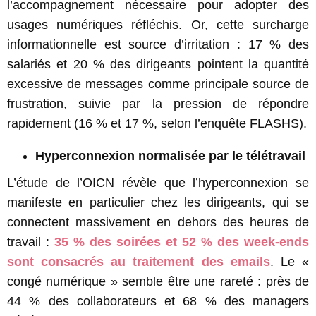
l’accompagnement nécessaire pour adopter des
usages numériques réfléchis. Or, cette surcharge
informationnelle est source d’irritation : 17 % des
salariés et 20 % des dirigeants pointent la quantité
excessive de messages comme principale source de
frustration, suivie par la pression de répondre
rapidement (16 % et 17 %, selon l’enquête FLASHS).
Hyperconnexion normalisée par le télétravail
L’étude de l’OICN révèle que l’hyperconnexion se
manifeste en particulier chez les dirigeants, qui se
connectent massivement en dehors des heures de
travail :
35 % des soirées et 52 % des week-ends
sont consacrés au traitement des emails
. Le «
congé numérique » semble être une rareté : près de
44 % des collaborateurs et 68 % des managers