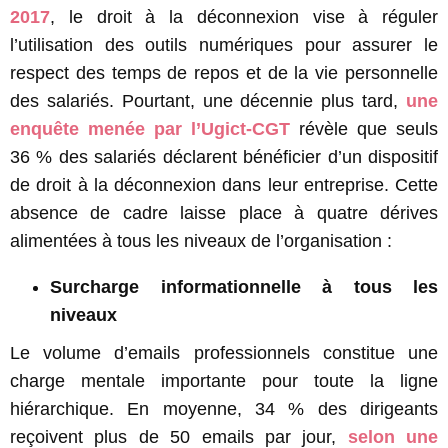
2017
, le droit à la déconnexion vise à réguler
l’utilisation des outils numériques pour assurer le
respect des temps de repos et de la vie personnelle
des salariés. Pourtant, une décennie plus tard,
une
enquête menée par l’Ugict-CGT
révèle que seuls
36 % des salariés déclarent bénéficier d’un dispositif
de droit à la déconnexion dans leur entreprise. Cette
absence de cadre laisse place à quatre dérives
alimentées à tous les niveaux de l’organisation :
Surcharge informationnelle à tous les
niveaux
Le volume d’emails professionnels constitue une
charge mentale importante pour toute la ligne
hiérarchique. En moyenne, 34 % des dirigeants
reçoivent plus de 50 emails par jour,
selon une