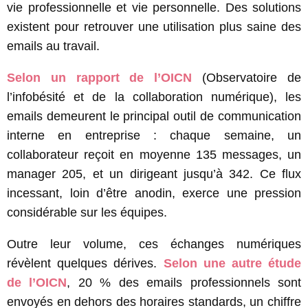
vie professionnelle et vie personnelle. Des solutions
existent pour retrouver une utilisation plus saine des
emails au travail.
Selon un rapport de l’OICN
(Observatoire de
l’infobésité et de la collaboration numérique), les
emails demeurent le principal outil de communication
interne en entreprise : chaque semaine, un
collaborateur reçoit en moyenne 135 messages, un
manager 205, et un dirigeant jusqu’à 342. Ce flux
incessant, loin d’être anodin, exerce une pression
considérable sur les équipes.
Outre leur volume, ces échanges numériques
révèlent quelques dérives.
Selon une autre étude
de l’OICN
, 20 % des emails professionnels sont
envoyés en dehors des horaires standards, un chiffre