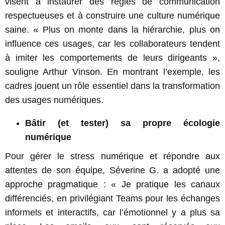
visent à instaurer des règles de communication
respectueuses et à construire une culture numérique
saine. « Plus on monte dans la hiérarchie, plus on
influence ces usages, car les collaborateurs tendent
à imiter les comportements de leurs dirigeants »,
souligne Arthur Vinson. En montrant l’exemple, les
cadres jouent un rôle essentiel dans la transformation
des usages numériques.
Bâtir (et tester) sa propre écologie
numérique
Pour gérer le stress numérique et répondre aux
attentes de son équipe, Séverine G. a adopté une
approche pragmatique : « Je pratique les canaux
différenciés, en privilégiant Teams pour les échanges
informels et interactifs, car l’émotionnel y a plus sa