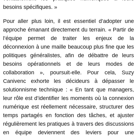
besoins spécifiques. »
Pour aller plus loin, il est essentiel d’adopter une
approche émanant directement du terrain. « Partir de
l’équipe permet de traiter les enjeux de la
déconnexion à une maille beaucoup plus fine que les
politiques généralistes, afin de débattre de leurs
besoins opérationnels et de leurs modes de
collaboration », poursuit-elle. Pour cela, Suzy
Canivenc exhorte les décideurs à dépasser le
solutionnisme technique : « En tant que managers,
leur rôle est d’identifier les moments où la connexion
numérique est réellement nécessaire, structurer des
temps partagés en fonction des tâches, et ajuster
régulièrement les pratiques à travers des discussions
en équipe deviennent des leviers pour une