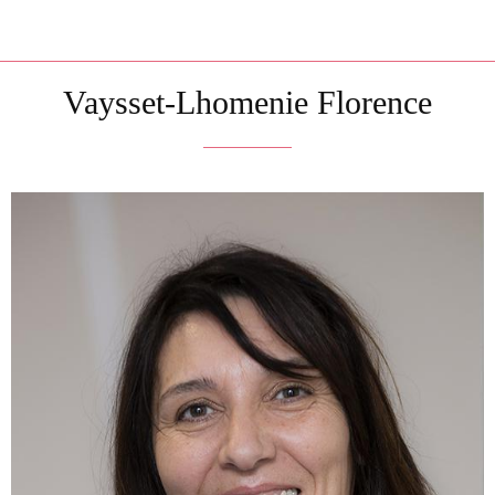
Vaysset-Lhomenie Florence